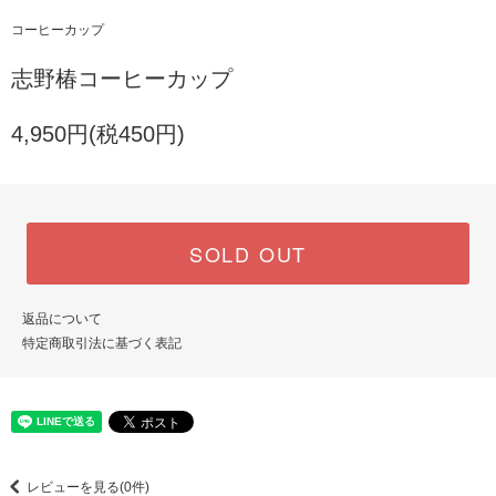
コーヒーカップ
志野椿コーヒーカップ
4,950円(税450円)
SOLD OUT
返品について
特定商取引法に基づく表記
レビューを見る(0件)