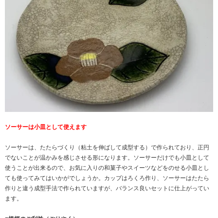
ソーサーは小皿として使えます
ソーサーは、たたらづくり（粘土を伸ばして成型する）で作られており、正円
でないことが温かみを感じさせる形になります。ソーサーだけでも小皿として
使うことが出来るので、お気に入りの和菓子やスイーツなどをのせる小皿とし
ても使ってみてはいかがでしょうか。カップはろくろ作り、ソーサーはたたら
作りと違う成型手法で作られていますが、バランス良いセットに仕上がってい
ます。