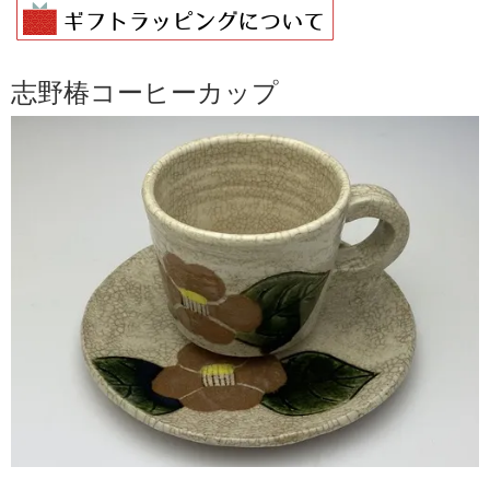
志野椿コーヒーカップ