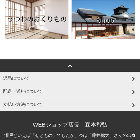
返品について
配送・送料について
支払い方法について
WEBショップ店長 森本智弘
瀬戸といえば「せともの」でしたが、今は「藤井聡太」さんの出身