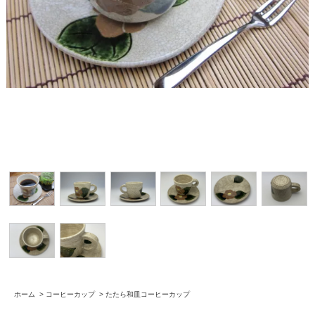
ホーム
>
コーヒーカップ
>
たたら和皿コーヒーカップ