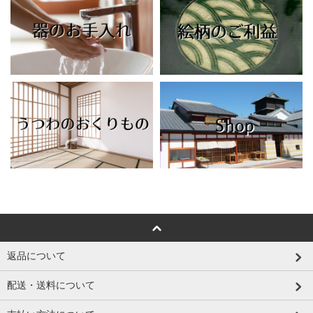
返品について
配送・送料について