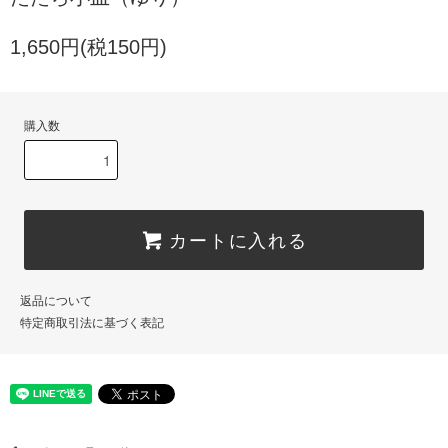
1,650円(税150円)
購入数
カートに入れる
返品について
特定商取引法に基づく表記