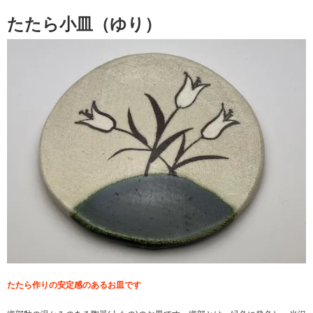
たたら小皿（ゆり）
たたら作りの安定感のあるお皿です